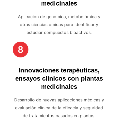
medicinales
Aplicación de genómica, metabolómica y
otras ciencias ómicas para identificar y
estudiar compuestos bioactivos.
Innovaciones terapéuticas,
ensayos clínicos con plantas
medicinales
Desarrollo de nuevas aplicaciones médicas y
evaluación clínica de la eficacia y seguridad
de tratamientos basados en plantas.