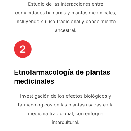
Estudio de las interacciones entre
comunidades humanas y plantas medicinales,
incluyendo su uso tradicional y conocimiento
ancestral.
Etnofarmacología de plantas
medicinales
Investigación de los efectos biológicos y
farmacológicos de las plantas usadas en la
medicina tradicional, con enfoque
intercultural.