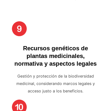
Recursos genéticos de
plantas medicinales,
normativa y aspectos legales
Gestión y protección de la biodiversidad
medicinal, considerando marcos legales y
acceso justo a los beneficios.