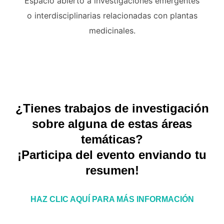
Espacio abierto a investigaciones emergentes
o interdisciplinarias relacionadas con plantas
medicinales.
¿Tienes trabajos de investigación
sobre alguna de estas áreas
temáticas?
¡Participa del evento enviando tu
resumen!
HAZ CLIC AQUÍ PARA MÁS INFORMACIÓN