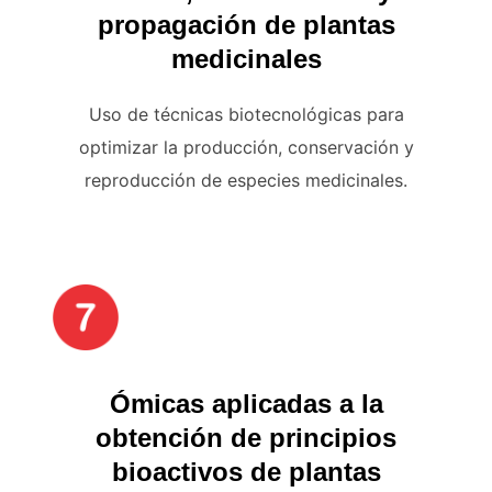
propagación de plantas
medicinales
Uso de técnicas biotecnológicas para
optimizar la producción, conservación y
reproducción de especies medicinales.
Ómicas aplicadas a la
obtención de principios
bioactivos de plantas