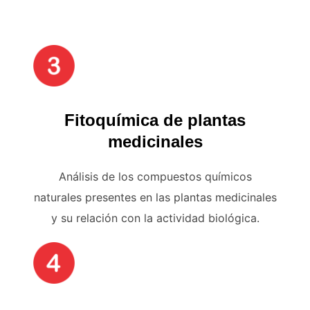
Fitoquímica de plantas
medicinales
Análisis de los compuestos químicos
naturales presentes en las plantas medicinales
y su relación con la actividad biológica.