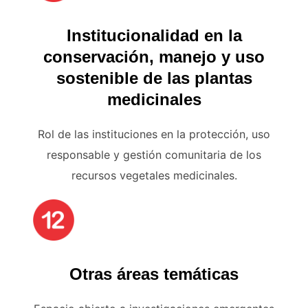
Institucionalidad en la
conservación, manejo y uso
sostenible de las plantas
medicinales
Rol de las instituciones en la protección, uso
responsable y gestión comunitaria de los
recursos vegetales medicinales.
Otras áreas temáticas