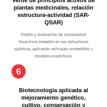
verde de principios activos de
plantas medicinales, relación
estructura-actividad (SAR-
QSAR)
Diseño y evaluación de compuestos
bioactivos basados en sus estructuras
químicas, aplicando enfoques sostenibles y
modelos predictivos.
Biotecnología aplicada al
mejoramiento genético,
cultivo, conservación y