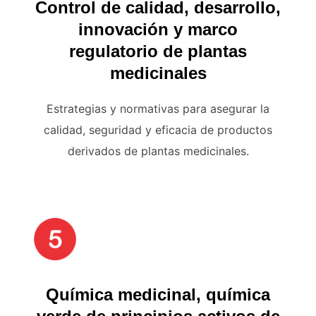
Control de calidad, desarrollo,
innovación y marco
regulatorio de plantas
medicinales
Estrategias y normativas para asegurar la
calidad, seguridad y eficacia de productos
derivados de plantas medicinales.
Química medicinal, química