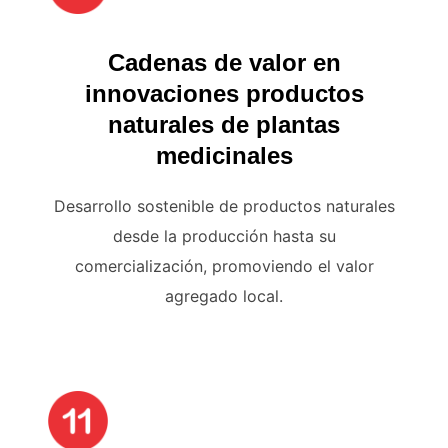
Cadenas de valor en
innovaciones productos
naturales de plantas
medicinales
Desarrollo sostenible de productos naturales
desde la producción hasta su
comercialización, promoviendo el valor
agregado local.