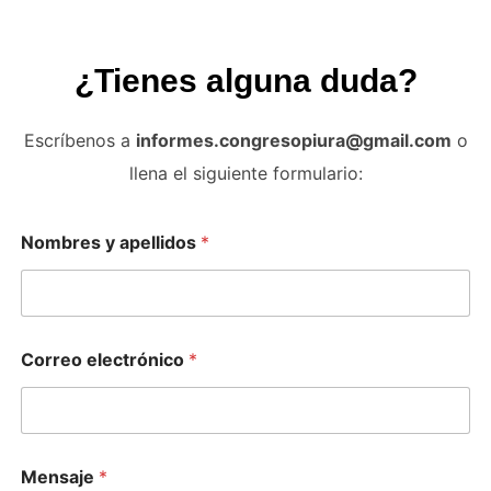
¿Tienes alguna duda?
Escríbenos a
informes.congresopiura@gmail.com
o
llena el siguiente formulario:
Nombres y apellidos
*
Correo electrónico
*
Mensaje
*